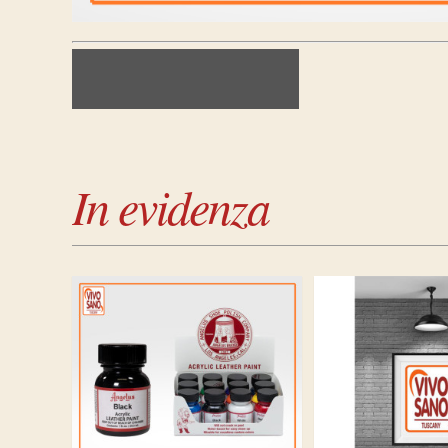
In evidenza