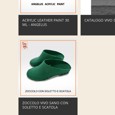
ACRYLIC LEATHER PAINT 30
CATALOGO VIVO 
ML - ANGELUS
ZOCCOLO VIVO SANO CON
SOLETTO E SCATOLA