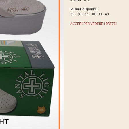
Misure disponibili:
35 - 36 - 37 - 38 - 39 - 40
ACCEDI PER VEDERE I PREZZI