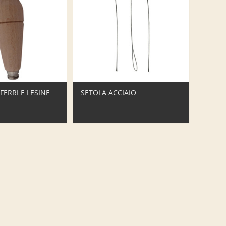
FERRI E LESINE
SETOLA ACCIAIO