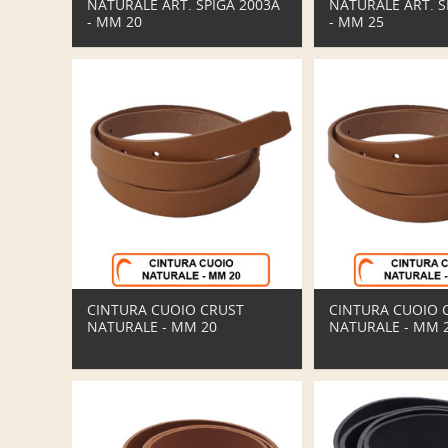
NATURALE ART. SPIGA 2003A
NATURALE ART. S
- MM 20
- MM 25
CINTURA CUOIO CRUST
CINTURA CUOIO 
NATURALE - MM 20
NATURALE - MM 