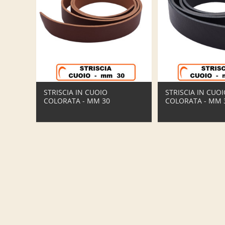
STRISCIA IN CUOIO
STRISCIA IN CUO
COLORATA - MM 30
COLORATA - MM 