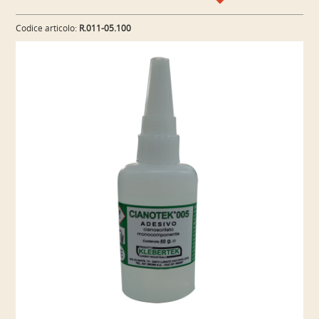
Codice articolo:
R.011-05.100